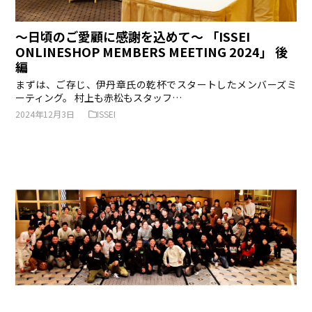
〜日頃のご愛顧に感謝を込めて〜 「ISSEI
ONLINESHOP MEMBERS MEETING 2024」 後
編
まずは、ご存じ、伊丹章氏の乾杯でスタートしたメンバーズミ
ーティング。 村上も赤松もスタッフ…
2024年12月3日
ISSEI