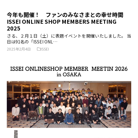
今年も開催！ ファンのみなさまとの幸せ時間
ISSEI ONLINE SHOP MEMBERS MEETING
2025
さる、２月１日（土）に表題イベントを開催いたしました。 当
日は91名の「ISSEI ONL…
2025年2月4日
ISSEI