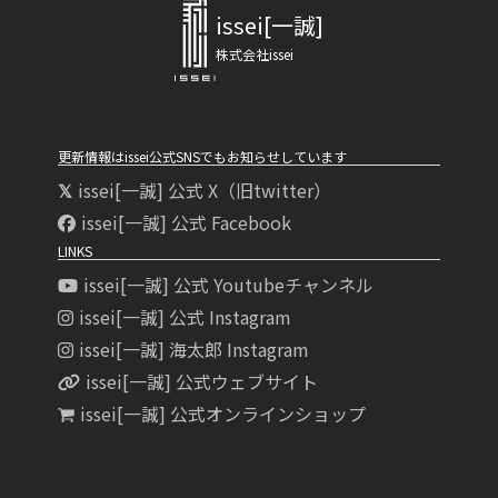
issei[一誠]
株式会社issei
更新情報はissei公式SNSでもお知らせしています
issei[一誠] 公式 X（旧twitter）
issei[一誠] 公式 Facebook
LINKS
issei[一誠] 公式 Youtubeチャンネル
issei[一誠] 公式 Instagram
issei[一誠] 海太郎 Instagram
issei[一誠] 公式ウェブサイト
issei[一誠] 公式オンラインショップ