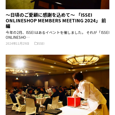
〜日頃のご愛顧に感謝を込めて〜 「ISSEI
ONLINESHOP MEMBERS MEETING 2024」 前
編
今年の2月、ISSEIはあるイベントを催しました。 それが「ISSEI
ONLINESHO…
2024年11月29日
ISSEI