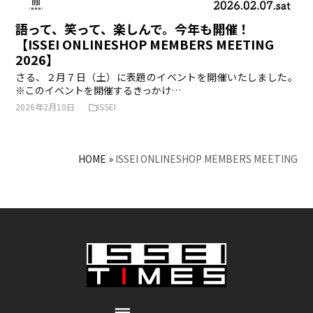
語って、笑って、楽しんで。今年も開催！
【ISSEI ONLINESHOP MEMBERS MEETING
2026】
さる、２月７日（土）に表題のイベントを開催いたしました。
※このイベントを開催するきっかけ…
2026年2月10日
ISSEI
HOME
»
ISSEI ONLINESHOP MEMBERS MEETING