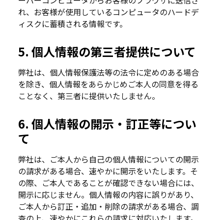
ーバーコンピュータからお客様のブラウザに送信さ
れ、お客様が使用しているコンピュータのハードデ
ィスクに蓄積される情報です。
5. 個人情報の第三者提供について
弊社は、個人情報保護法等の法令に定めのある場合
を除き、個人情報をあらかじめご本人の同意を得る
ことなく、第三者に提供いたしません。
6. 個人情報の開示・訂正等につい
て
弊社は、ご本人から自己の個人情報についての開示
の請求がある場合、速やかに開示をいたします。そ
の際、ご本人であることが確認できない場合には、
開示に応じません。個人情報の内容に誤りがあり、
ご本人から訂正・追加・削除の請求がある場合、調
査の上、速やかにこれらの請求に対応いたします。