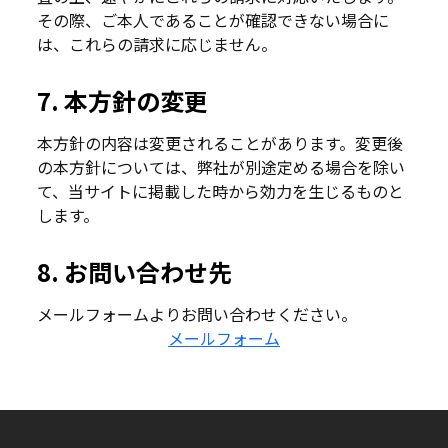
その際、ご本人であることが確認できない場合に
は、これらの請求に応じません。
7. 本方針の変更
本方針の内容は変更されることがあります。変更後
の本方針については、弊社が別途定める場合を除い
て、当サイトに掲載した時から効力を生じるものと
します。
8. お問い合わせ先
メールフォームよりお問い合わせください。
メールフォーム