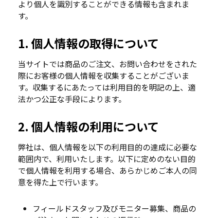
より個人を識別することができる情報も含まれま
す。
1. 個人情報の取得について
当サイトでは商品のご注文、お問い合わせをされた
際にお客様の個人情報を収集することがございま
す。収集するにあたっては利用目的を明記の上、適
法かつ公正な手段によります。
2. 個人情報の利用について
弊社は、個人情報を以下の利用目的の達成に必要な
範囲内で、利用いたします。以下に定めのない目的
で個人情報を利用する場合、あらかじめご本人の同
意を得た上で行います。
フィールドスタッフ及びモニター募集、商品の