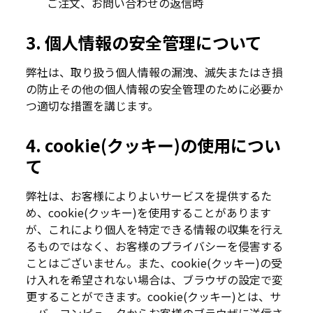
ご注文、お問い合わせの返信時
3. 個人情報の安全管理について
弊社は、取り扱う個人情報の漏洩、滅失またはき損
の防止その他の個人情報の安全管理のために必要か
つ適切な措置を講じます。
4. cookie(クッキー)の使用につい
て
弊社は、お客様によりよいサービスを提供するた
め、cookie(クッキー)を使用することがあります
が、これにより個人を特定できる情報の収集を行え
るものではなく、お客様のプライバシーを侵害する
ことはございません。また、cookie(クッキー)の受
け入れを希望されない場合は、ブラウザの設定で変
更することができます。cookie(クッキー)とは、サ