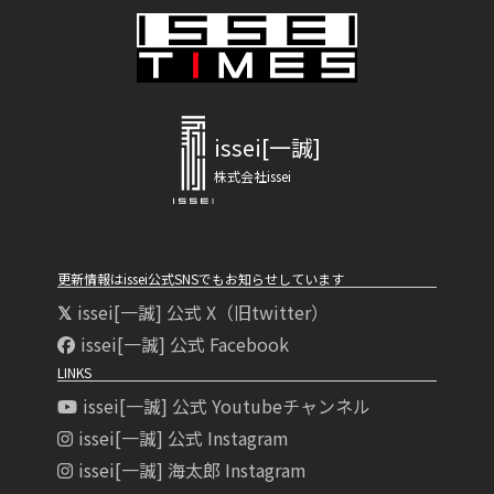
issei[一誠]
株式会社issei
更新情報はissei公式SNSでもお知らせしています
issei[一誠] 公式 X（旧twitter）
issei[一誠] 公式 Facebook
LINKS
issei[一誠] 公式 Youtubeチャンネル
issei[一誠] 公式 Instagram
issei[一誠] 海太郎 Instagram