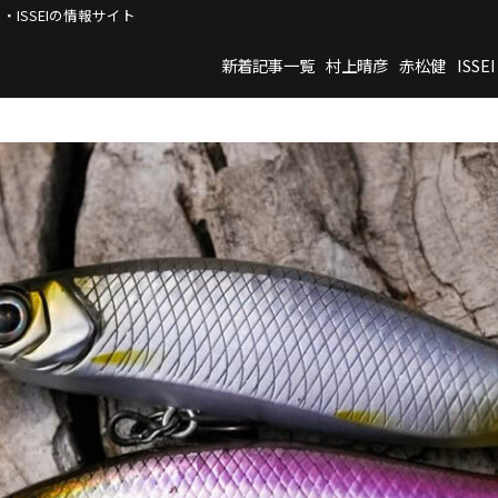
・ISSEIの情報サイト
新着記事一覧
村上晴彦
赤松健
ISSEI