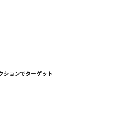
クションでターゲット