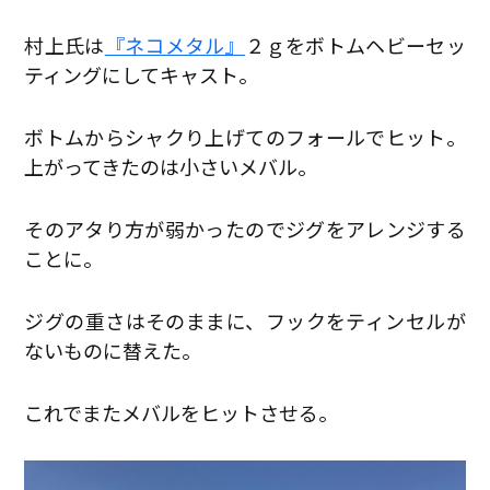
村上氏は
『ネコメタル』
２ｇをボトムヘビーセッ
ティングにしてキャスト。
ボトムからシャクり上げてのフォールでヒット。
上がってきたのは小さいメバル。
そのアタり方が弱かったのでジグをアレンジする
ことに。
ジグの重さはそのままに、フックをティンセルが
ないものに替えた。
これでまたメバルをヒットさせる。