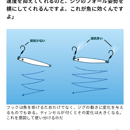
速度を抑えてくれるのと、ジグのフォール姿勢を
横にしてくれるんですよ。これが魚に効くんです
よ」
フックは魚を掛けるためだけでなく、ジグの動きに変化を与え
るものでもある。ティンセルが付くとその変化は大きくなる。
これを意図して使い分けるのだ