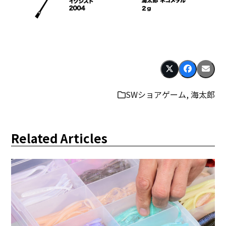
SWショアゲーム
,
海太郎
Related Articles