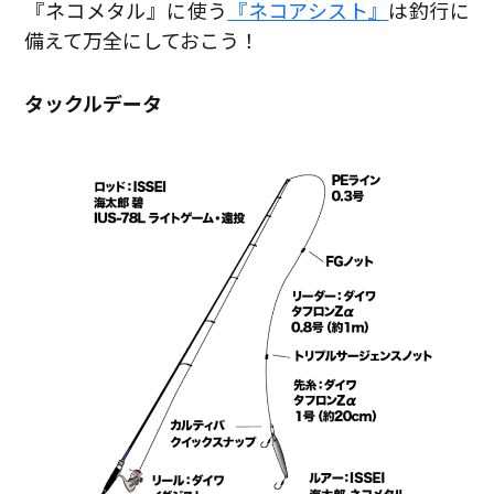
『ネコメタル』に使う
『ネコアシスト』
は釣行に
備えて万全にしておこう！
タックルデータ