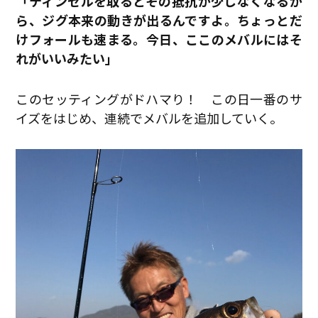
「ティンセルを取るとその抵抗が少しなくなるか
ら、ジグ本来の動きが出るんですよ。ちょっとだ
けフォールも速まる。今日、ここのメバルにはそ
れがいいみたい」
このセッティングがドハマり！ この日一番のサ
イズをはじめ、連続でメバルを追加していく。