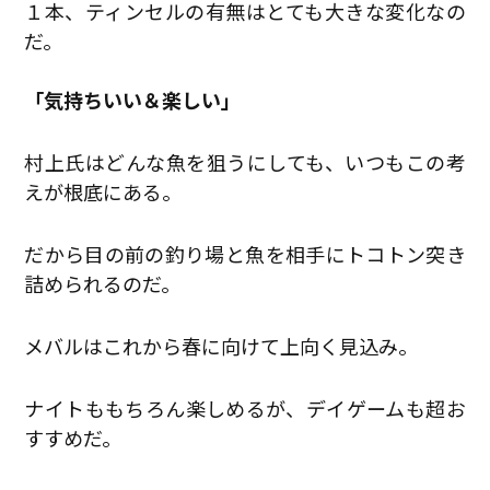
１本、ティンセルの有無はとても大きな変化なの
だ。
「気持ちいい＆楽しい」
村上氏はどんな魚を狙うにしても、いつもこの考
えが根底にある。
だから目の前の釣り場と魚を相手にトコトン突き
詰められるのだ。
メバルはこれから春に向けて上向く見込み。
ナイトももちろん楽しめるが、デイゲームも超お
すすめだ。