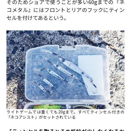
そのためショアで使うことが多い60gまでの『ネ
コメタル』にはフロントとリアのフックにティン
セルを付けてあるという。
ライトゲームでは重くても20gまで。すべてティンセル付きの
「ネコアシスト」がセットされている