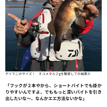
デイでこのサイズ！ ネコメタル２gを駆使しての結果だ
「フックが２本やから、ショートバイトでも掛か
りやすいんですよ。でももっと深いバイトを引き
出したいな〜。なんかエエ方法ないかな」