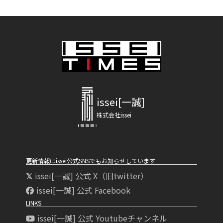
issei[一誠]
株式会社issei
更新情報はissei公式SNSでもお知らせしています
issei[一誠] 公式 X（旧twitter）
issei[一誠] 公式 Facebook
LINKS
issei[一誠] 公式 Youtubeチャンネル