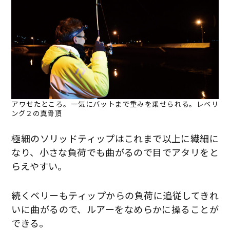
アワせたところ。一気にバットまで重みを乗せられる。レベリ
ング２の真骨頂
極細のソリッドティップはこれまで以上に繊細に
なり、小さな負荷でも曲がるので目でアタリをと
らえやすい。
続くベリーもティップからの負荷に追従してきれ
いに曲がるので、ルアーをなめらかに操ることが
できる。