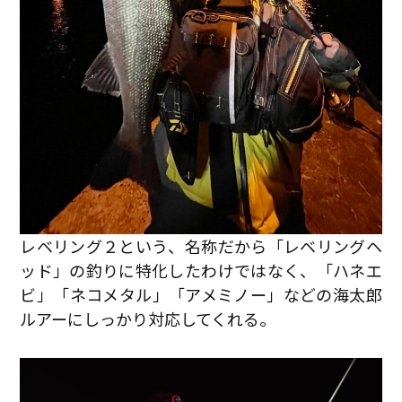
レベリング２という、名称だから「レベリングヘ
ッド」の釣りに特化したわけではなく、「ハネエ
ビ」「ネコメタル」「アメミノー」などの海太郎
ルアーにしっかり対応してくれる。