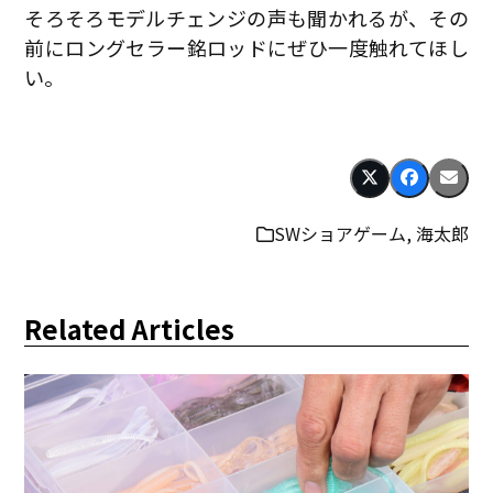
そろそろモデルチェンジの声も聞かれるが、その
前にロングセラー銘ロッドにぜひ一度触れてほし
い。
SWショアゲーム
,
海太郎
Related Articles