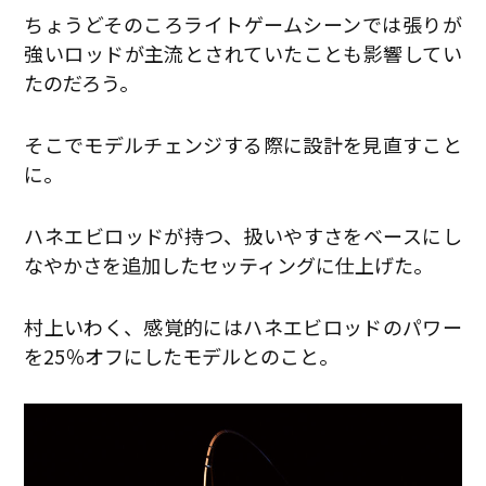
ちょうどそのころライトゲームシーンでは張りが
強いロッドが主流とされていたことも影響してい
たのだろう。
そこでモデルチェンジする際に設計を見直すこと
に。
ハネエビロッドが持つ、扱いやすさをベースにし
なやかさを追加したセッティングに仕上げた。
村上いわく、感覚的にはハネエビロッドのパワー
を25％オフにしたモデルとのこと。