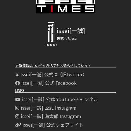
issei[一誠]
株式会社issei
更新情報はissei公式SNSでもお知らせしています
issei[一誠] 公式 X（旧twitter）
issei[一誠] 公式 Facebook
LINKS
issei[一誠] 公式 Youtubeチャンネル
issei[一誠] 公式 Instagram
issei[一誠] 海太郎 Instagram
issei[一誠] 公式ウェブサイト