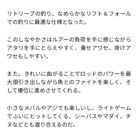
リトリーブの釣り、なめらかなリフト＆フォール
での釣りに最適な仕様となった。
このしなやかさはルアーの負荷を手に感じながら
アタリを手にとらえやすく、乗せアワセ、掛けア
ワセもしやすい。
また、きれいに曲がることでロッドのパワーを最
大限引き出しながら魚とのファイトを楽しく、そ
して優位に進めさせてくれる。
小さなメバルやアジでも楽しいし、ライトゲーム
でふいにヒットしてくる、シーバスやマダイ、チ
ヌなどとも渡り合えるのだ。