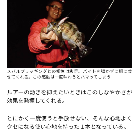
メバルプラッギングとの相性は抜群。バイトを弾かずに胴に乗
せてくれる。この感触は一度味わうとハマってしまう
ルアーの動きを抑えたいときはこのしなやかさが
効果を発揮してくれる。
とにかく一度使うと手放せない、そんな心地よく
クセになる使い心地を持った１本となっている。