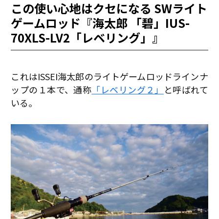
この使い心地はクセになる SWライト
ゲームロッド『海太郎 「碧」IUS-
70XLS-LV2「レベリング」』
これはISSEI海太郎のライトゲームロッドラインナ
ップの１本で、通称
「レベリング２」
と呼ばれて
いる。