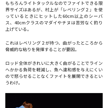
もちろんライトタックルなのでファイトできる限
界サイズはあるが、村上が「レベリング２」を使
っているときにヒットした60cm以上のシーバ
ス、40cmクラスのマダイやチヌは苦労なく釣り
上げている。
これはレベリング２が持つ、曲がったところから
脅威的な粘りを発揮することが要因。
ロッド全体がきれいに大きく曲がることでライン
へかかる負荷を軽減し、魚へ違和感を与えにくい
ので怒らせることなくファイトを展開できるとい
うわけ。