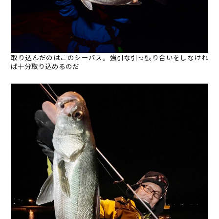
取り込んだのはこのシーバス。強引な引っ張り合いをしなけれ
ば十分取り込めるのだ