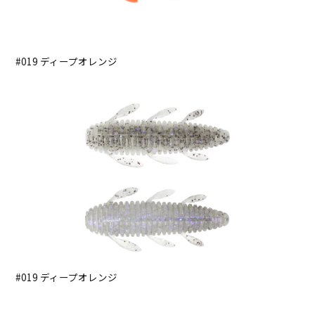
#019 ディープオレンジ
#019 ディープオレンジ