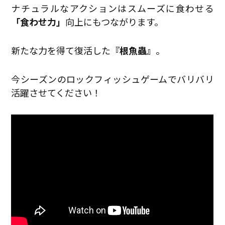
ナチュラルなアクションはスムーズに食わせる
「食わせ力」
向上にもつながります。
新たな力を得て復活した
『根魚蟲』
。
今シーズンのロックフィッシュゲームでバリバリ
活躍させてください！