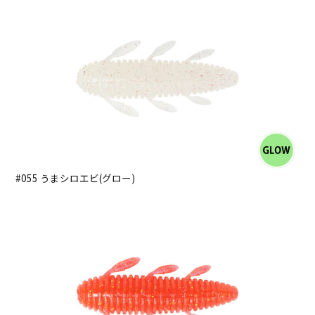
#055 うまシロエビ(グロー)