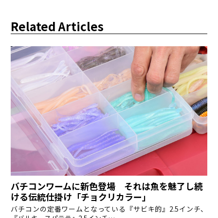
Related Articles
バチコンワームに新色登場 それは魚を魅了し続
ける伝統仕掛け「チョクリカラー」
バチコンの定番ワームとなっている『サビキ的』2.5インチ、