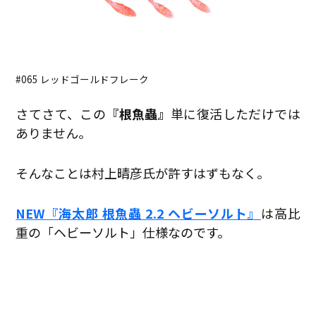
#065 レッドゴールドフレーク
さてさて、この
『根魚蟲』
単に復活しただけでは
ありません。
そんなことは村上晴彦氏が許すはずもなく。
NEW『海太郎 根魚蟲 2.2 ヘビーソルト』
は高比
重の「ヘビーソルト」仕様なのです。