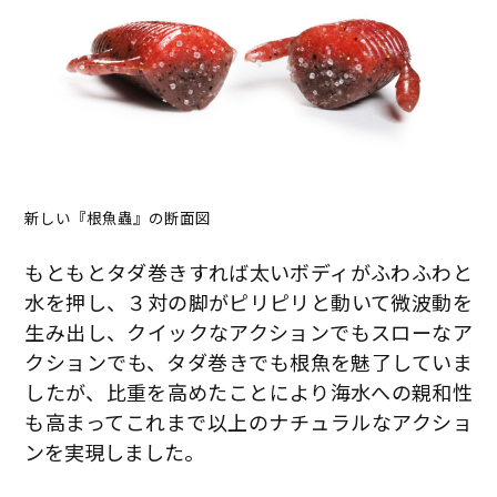
新しい『根魚蟲』の断面図
もともとタダ巻きすれば太いボディがふわふわと
水を押し、３対の脚がピリピリと動いて微波動を
生み出し、クイックなアクションでもスローなア
クションでも、タダ巻きでも根魚を魅了していま
したが、比重を高めたことにより海水への親和性
も高まってこれまで以上のナチュラルなアクショ
ンを実現しました。