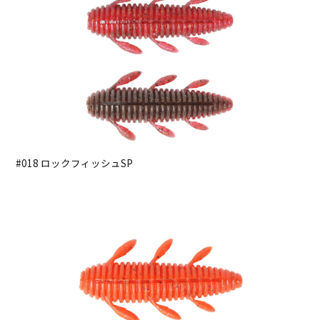
#018 ロックフィッシュSP