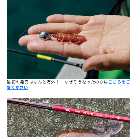
最初の発売はなんと海外！ なぜそうなったのかは
こちらをご
覧ください