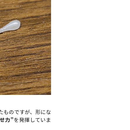
たものですが、形にな
せ力”
を発揮していま