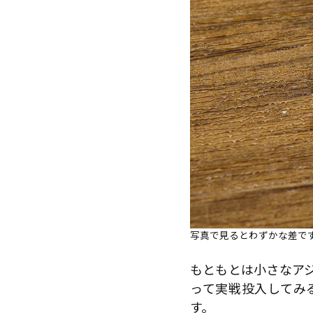
写真で見るとわずかな差で
もともとは小さなア
って実戦投入してみ
す。