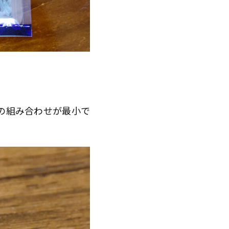
の組み合わせが最小で