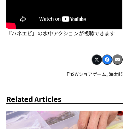
『ハネエビ』の水中アクションが視聴できます
SWショアゲーム
,
海太郎
Related Articles