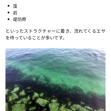
藻
岩
堤防際
といったストラクチャーに着き、流れてくるエサ
を待っていることが多いです。