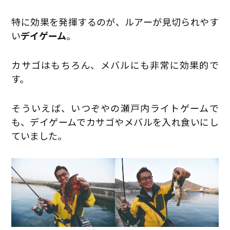
特に効果を発揮するのが、ルアーが見切られやす
い
デイゲーム
。
カサゴはもちろん、メバルにも非常に効果的で
す。
そういえば、いつぞやの瀬戸内ライトゲームで
も、デイゲームでカサゴやメバルを入れ食いにし
ていました。