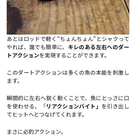
あとはロッドで軽く“ちょんちょん”とシャクって
やれば、誰でも簡単に、
キレのある左右へのダー
トアクション
を実現することができます。
このダートアクションは多くの魚の本能を刺激し
ます。
瞬間的に左右へ鋭く動くことで、魚にとっさに口
を使わせる、「
リアクションバイト」
を引き出し
てヒットへとつなげてくれます。
まさに必釣アクション。