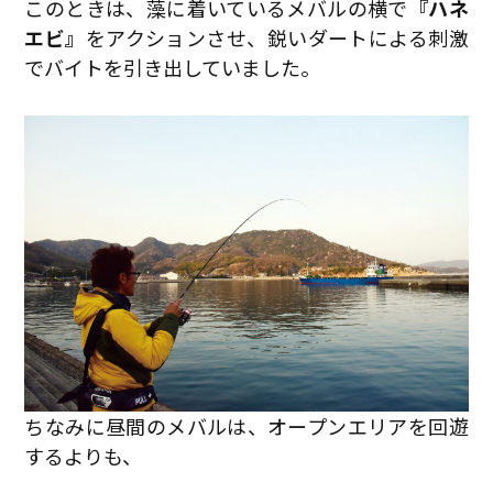
このときは、藻に着いているメバルの横で
『ハネ
エビ』
をアクションさせ、鋭いダートによる刺激
でバイトを引き出していました。
ちなみに昼間のメバルは、オープンエリアを回遊
するよりも、