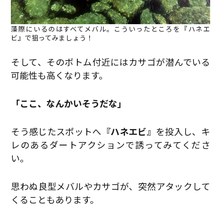
藻際にいるのはすべてメバル。こういったところを『ハネエ
ビ』で狙ってみましょう！
そして、そのボトム付近にはカサゴが潜んでいる
可能性も高くなります。
「ここ、なんかいそうだな」
そう感じたスポットへ
『ハネエビ』
を投入し、キ
レのあるダートアクションで誘ってみてくださ
い。
思わぬ良型メバルやカサゴが、突然アタックして
くることもあります。