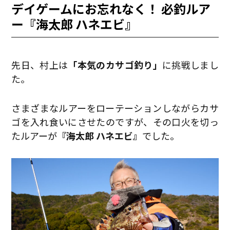
デイゲームにお忘れなく！ 必釣ルア
ー『海太郎 ハネエビ』
先日、村上は
「本気のカサゴ釣り」
に挑戦しまし
た。
さまざまなルアーをローテーションしながらカサ
ゴを入れ食いにさせたのですが、その口火を切っ
たルアーが
『海太郎 ハネエビ』
でした。