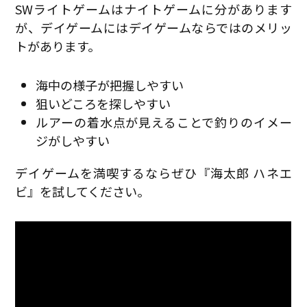
SWライトゲームはナイトゲームに分があります
が、デイゲームにはデイゲームならではのメリッ
トがあります。
海中の様子が把握しやすい
狙いどころを探しやすい
ルアーの着水点が見えることで釣りのイメー
ジがしやすい
デイゲームを満喫するならぜひ『海太郎 ハネエ
ビ』を試してください。