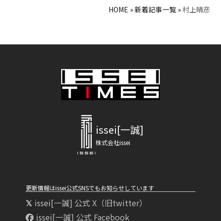
HOME
»
新着記事一覧
»
村上晴彦
issei[一誠]
株式会社issei
更新情報はissei公式SNSでもお知らせしています
issei[一誠] 公式 X（旧twitter）
issei[一誠] 公式 Facebook