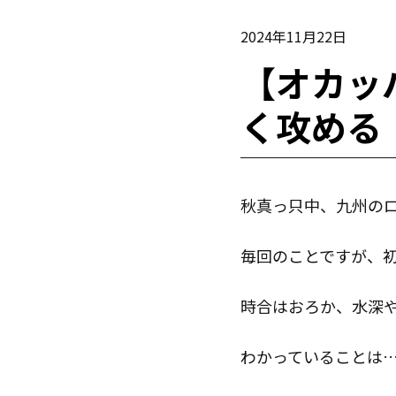
2024年11月22日
【オカッ
く攻める
秋真っ只中、九州の
毎回のことですが、
時合はおろか、水深
わかっていることは