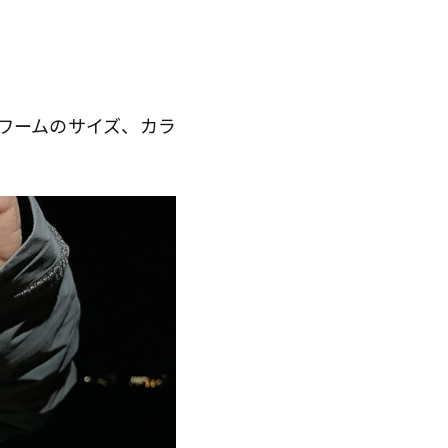
ワームのサイズ、カラ