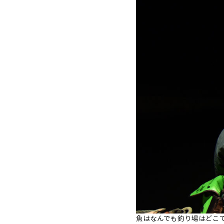
魚はなんでも釣り場はどこ