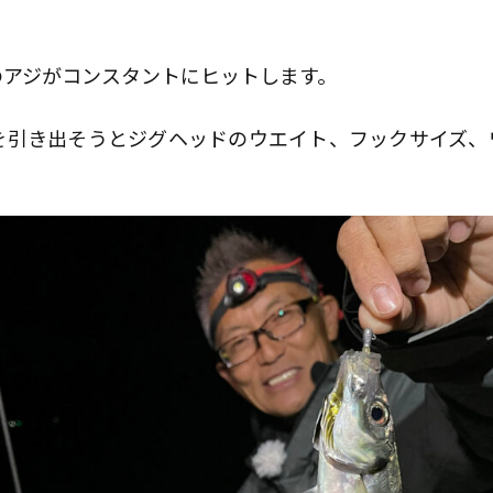
のアジがコンスタントにヒットします。
を引き出そうとジグヘッドのウエイト、フックサイズ、