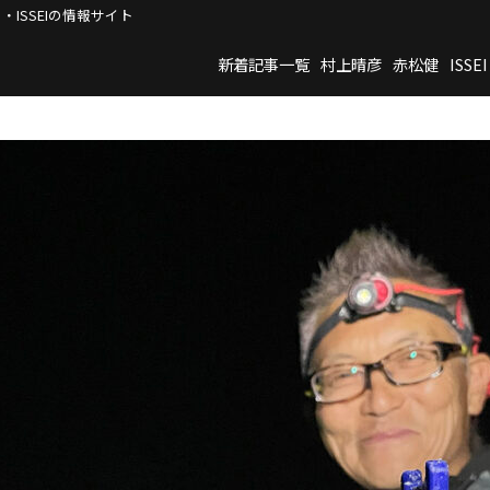
・ISSEIの情報サイト
新着記事一覧
村上晴彦
赤松健
ISSEI