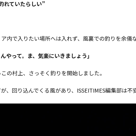
釣れていたらしい”
リア内で入りたい場所へは入れず、風裏での釣りを余儀
もんやって。ま、気楽にいきましょう」
っこの村上、さっそく釣りを開始しました。
が、回り込んでくる風があり、ISSEITIMES編集部は