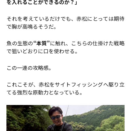
を入れることができるのか？」
それを考えているだけでも、赤松にとっては期待
で胸が高鳴るそうだ。
魚の生態の
“本質”
に触れ、こちらの仕掛けた戦略
で狙いどおりに口を使わせる。
この一連の攻略感。
これこそが、赤松をサイトフィッシングへ駆り立
てる強烈な原動力となっている。