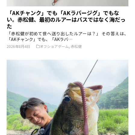
「AKチャンク」でも「AKラバージグ」でもな
い。赤松健、最初のルアーはバスではなく海だっ
た
「赤松健が初めて世へ送り出したルアーは？」 その答えは、
「AKチャンク」でも、「AKラバ…
2026年8月4日
オフショアゲーム
,
赤松健