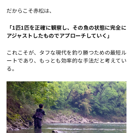
だからこそ赤松は、
「1匹1匹を正確に観察し、その魚の状態に完全に
アジャストしたものでアプローチしていく」
これこそが、タフな現代を釣り勝つための最短ル
ートであり、もっとも効率的な手法だと考えてい
る。