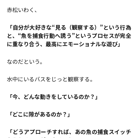
赤松いわく、
「自分が大好きな“見る（観察する）”という行為
と、“魚を捕食行動へ誘う”というプロセスが完全
に重なり合う、最高にエモーショナルな遊び」
なのだという。
水中にいるバスをじっと観察する。
「今、どんな動きをしているのか？」
「どこに隙があるのか？」
「どうアプローチすれば、あの魚の捕食スイッチ