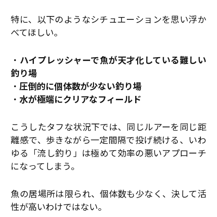
特に、以下のようなシチュエーションを思い浮か
べてほしい。
・
ハイプレッシャーで魚が天才化している難しい
釣り場
・
圧倒的に個体数が少ない釣り場
・
水が極端にクリアなフィールド
こうしたタフな状況下では、同じルアーを同じ距
離感で、歩きながら一定間隔で投げ続ける、いわ
ゆる「流し釣り」は極めて効率の悪いアプローチ
になってしまう。
魚の居場所は限られ、個体数も少なく、決して活
性が高いわけではない。