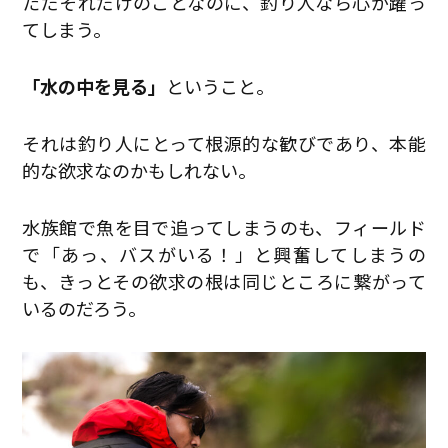
ただそれだけのことなのに、釣り人なら心が躍っ
てしまう。
「水の中を見る」
ということ。
それは釣り人にとって根源的な歓びであり、本能
的な欲求なのかもしれない。
水族館で魚を目で追ってしまうのも、フィールド
で「あっ、バスがいる！」と興奮してしまうの
も、きっとその欲求の根は同じところに繋がって
いるのだろう。