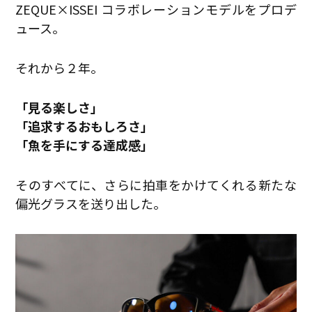
ZEQUE×ISSEI コラボレーションモデルをプロデ
ュース。
それから２年。
「見る楽しさ」
「追求するおもしろさ」
「魚を手にする達成感」
そのすべてに、さらに拍車をかけてくれる新たな
偏光グラスを送り出した。