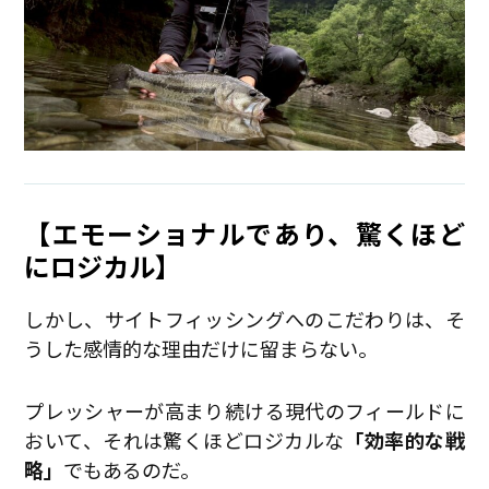
【エモーショナルであり、驚くほど
にロジカル】
しかし、サイトフィッシングへのこだわりは、そ
うした感情的な理由だけに留まらない。
プレッシャーが高まり続ける現代のフィールドに
おいて、それは驚くほどロジカルな
「効率的な戦
略」
でもあるのだ。