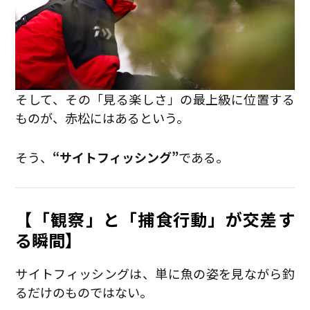
そして、その「見る楽しさ」の最上級に位置する
ものが、赤松にはあるという。
そう、
“サイトフィッシング”
である。
【「観察」と「捕食行動」が交差す
る瞬間】
サイトフィッシングは、単に魚の姿を見ながら釣
るだけのものではない。