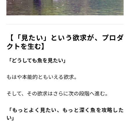
【「見たい」という欲求が、プロダ
クトを生む】
「どうしても魚を見たい」
もはや本能的ともいえる欲求。
そして、その欲求はさらに次の段階へ進む。
「もっとよく見たい、もっと深く魚を攻略した
い」