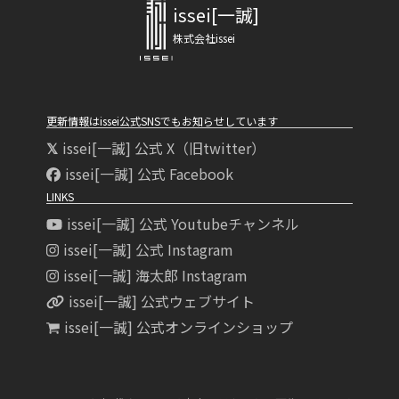
issei[一誠]
株式会社issei
更新情報はissei公式SNSでもお知らせしています
issei[一誠] 公式 X（旧twitter）
issei[一誠] 公式 Facebook
LINKS
issei[一誠] 公式 Youtubeチャンネル
issei[一誠] 公式 Instagram
issei[一誠] 海太郎 Instagram
issei[一誠] 公式ウェブサイト
issei[一誠] 公式オンラインショップ