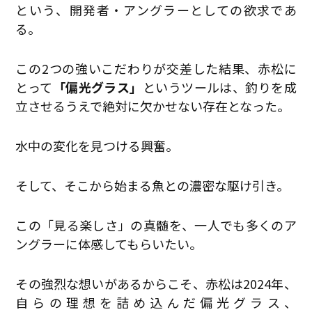
という、開発者・アングラーとしての欲求であ
る。
この2つの強いこだわりが交差した結果、赤松に
とって
「偏光グラス」
というツールは、釣りを成
立させるうえで絶対に欠かせない存在となった。
水中の変化を見つける興奮。
そして、そこから始まる魚との濃密な駆け引き。
この「見る楽しさ」の真髄を、一人でも多くのア
ングラーに体感してもらいたい。
その強烈な想いがあるからこそ、赤松は2024年、
自らの理想を詰め込んだ偏光グラス、