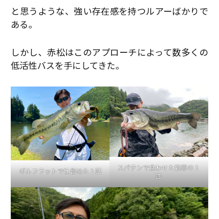
と思うような、強い存在感を持つルアーばかりで
ある。
しかし、赤松はこのアプローチによって数多くの
低活性バスを手にしてきた。
スパテンで食わせた歓喜の１
ギルフラットで仕留めた１匹
匹