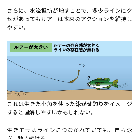
さらに、水流抵抗が増すことで、多少ラインにク
セがあってもルアーは本来のアクションを維持し
やすい。
これは生きた小魚を使った
泳がせ釣り
をイメージ
すると理解しやすいかもしれない。
生きエサはラインにつながれていても、自ら泳
ぎ、動き続ける。