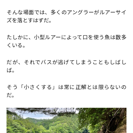
そんな場面では、多くのアングラーがルアーサイ
ズを落とすはずだ。
たしかに、小型ルアーによって口を使う魚は数多
くいる。
だが、それでバスが逃げてしまうこともしばし
ば。
そう「小さくする」は常に正解とは限らないの
だ。