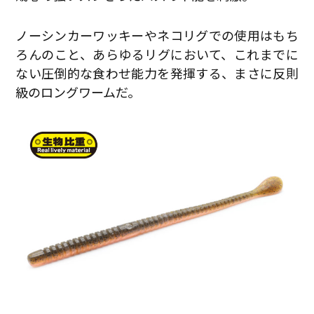
ノーシンカーワッキーやネコリグでの使用はもち
ろんのこと、あらゆるリグにおいて、これまでに
ない圧倒的な食わせ能力を発揮する、まさに反則
級のロングワームだ。