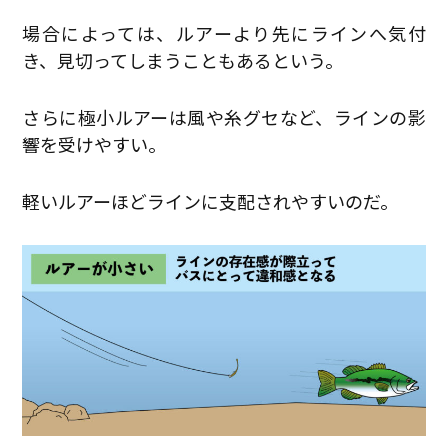
場合によっては、ルアーより先にラインへ気付
き、見切ってしまうこともあるという。
さらに極小ルアーは風や糸グセなど、ラインの影
響を受けやすい。
軽いルアーほどラインに支配されやすいのだ。