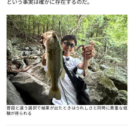
という事実は確かに存在するのだ。
普段と違う選択で結果が出たときはうれしさと同時に貴重な経
験が得られる