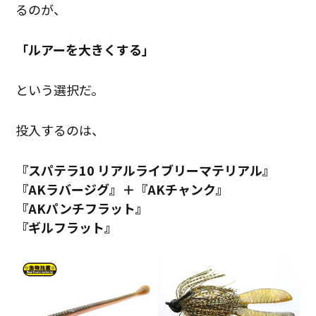
るのが、
「ルアーを大きくする」
という選択だ。
投入するのは、
『スパテラ10 リアルライブリーマテリアル』
『AKラバージグ』＋『AKチャンク』
『AKパンチフラット』
『ギルフラット』