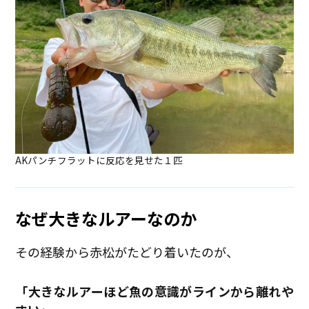
AKパンチフラットに反応を見せた１匹
なぜ大きなルアーなのか
その経験から赤松がたどり着いたのが、
「大きなルアーほど魚の意識がラインから離れや