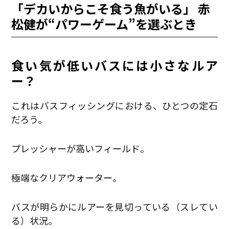
「デカいからこそ食う魚がいる」―― 赤
松健が“パワーゲーム”を選ぶとき
食い気が低いバスには小さなルア
ー
？
これはバスフィッシングにおける、ひとつの定石
だろう。
プレッシャーが高いフィールド。
極端なクリアウォーター。
バスが明らかにルアーを見切っている（スレてい
る）状況。