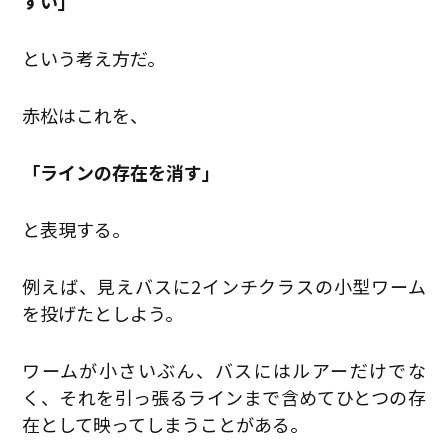
すい」
という考え方だ。
赤松はこれを、
「ラインの存在を消す」
と表現する。
例えば、見えバスに2インチクラスの小型ワーム
を投げたとしよう。
ワームが小さいぶん、バスにはルアーだけでな
く、それを引っ張るラインまで含めてひとつの存
在として映ってしまうことがある。