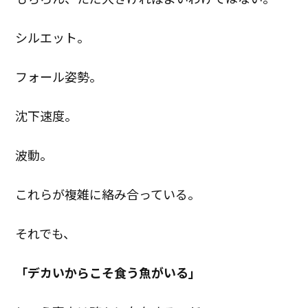
シルエット。
フォール姿勢。
沈下速度。
波動。
これらが複雑に絡み合っている。
それでも、
「デカいからこそ食う魚がいる」