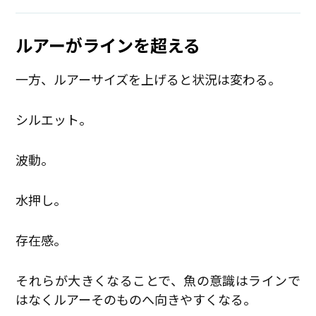
ルアーがラインを超える
一方、ルアーサイズを上げると状況は変わる。
シルエット。
波動。
水押し。
存在感。
それらが大きくなることで、魚の意識はラインで
はなくルアーそのものへ向きやすくなる。