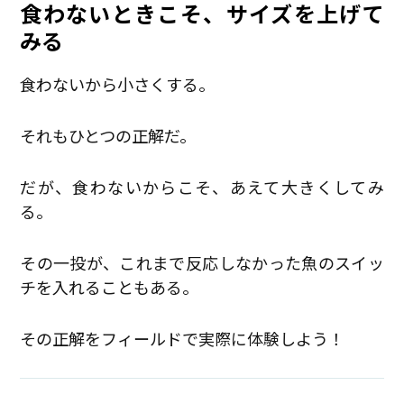
食わないときこそ、サイズを上げて
みる
食わないから小さくする。
それもひとつの正解だ。
だが、食わないからこそ、あえて大きくしてみ
る。
その一投が、これまで反応しなかった魚のスイッ
チを入れることもある。
その正解をフィールドで実際に体験しよう！