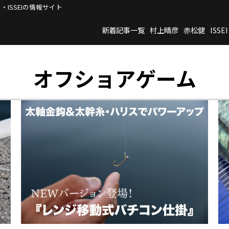
・ISSEIの情報サイト
新着記事一覧
村上晴彦
赤松健
ISSEI
オフショアゲーム