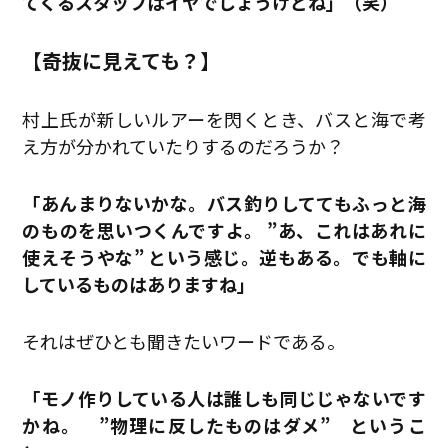
てくるスタッフはイヤでしょうけどね」（笑）
【奇抜に見えても？】
村上氏が新しいルアーを閃くとき、バスと海で考
え方が分かれていたりするのだろうか？
「あんまりないかな。バス釣りしててもふっと海
のものを思いつくんですよ。 ”あ、これはあれに
使えそうやな” という感じ。逆もある。でも軸に
しているものはありますね」
それはぜひとも聞きたいワードである。
「モノ作りしている人は誰しも同じじゃないです
かね。 ”物理に反したものはダメ” というこ