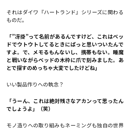
それはダイワ『ハートランド』シリーズに関わる
ものだ。
「”冴掛”って名前があるんですけど、これはベッ
ドでウトウトしてるときにぱっと思いついたんで
すよ。で、メモるもんないし、携帯もない。睡魔
と戦いながらベッドの木枠に爪で刻みました。あ
とで探すのめっちゃ大変でしたけどね」
いい製品作りへの執念？
「うーん、これは絶対残さなアカンって思ったん
でしょうよ」（笑）
モノ造りへの取り組みもネーミングも独自の世界