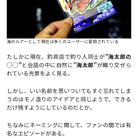
海のルアーとして現在は多くのユーザーに愛用されている
たしかに現在、釣具店で釣り人同士が
”海太郎の
◯◯”
と会話の中に自然に
”海太郎”
が織り交ぜら
れている光景をよく見る。
しかし、いい名前を思いついてもすぐ忘れてしま
うのはモノ造りのアイデアと同じようで、できる
だけ残すようにしているのだとか。
ちなみにネーミングに関して、ファンの間では有
名なエピソードがある。