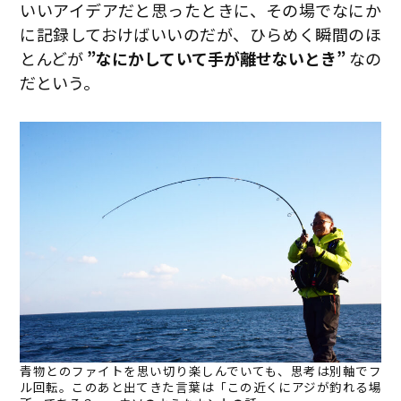
いいアイデアだと思ったときに、その場でなにか
に記録しておけばいいのだが、ひらめく瞬間のほ
とんどが
”なにかしていて手が離せないとき”
なの
だという。
青物とのファイトを思い切り楽しんでいても、思考は別軸でフ
ル回転。このあと出てきた言葉は「この近くにアジが釣れる場