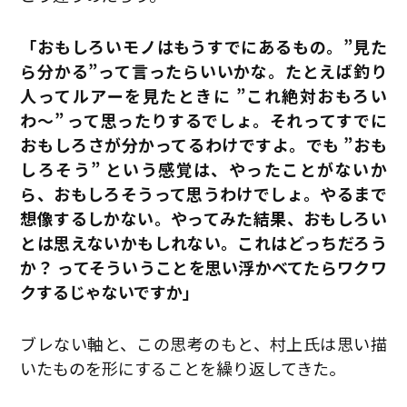
「おもしろいモノはもうすでにあるもの。”見た
ら分かる”って言ったらいいかな。たとえば釣り
人ってルアーを見たときに ”これ絶対おもろい
わ〜” って思ったりするでしょ。それってすでに
おもしろさが分かってるわけですよ。でも ”おも
しろそう” という感覚は、やったことがないか
ら、おもしろそうって思うわけでしょ。やるまで
想像するしかない。やってみた結果、おもしろい
とは思えないかもしれない。これはどっちだろう
か？ ってそういうことを思い浮かべてたらワクワ
クするじゃないですか」
ブレない軸と、この思考のもと、村上氏は思い描
いたものを形にすることを繰り返してきた。