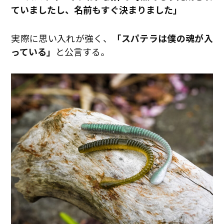
ていましたし、名前もすぐ決まりました」
実際に思い入れが強く、
「スパテラは僕の魂が入
っている」
と公言する。