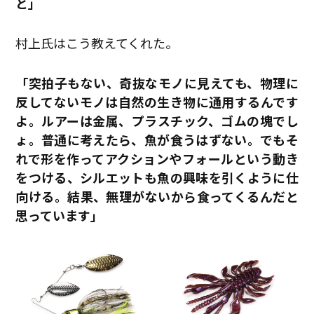
と」
村上氏はこう教えてくれた。
「突拍子もない、奇抜なモノに見えても、物理に
反してないモノは自然の生き物に通用するんです
よ。ルアーは金属、プラスチック、ゴムの塊でし
ょ。普通に考えたら、魚が食うはずない。でもそ
れで形を作ってアクションやフォールという動き
をつける、シルエットも魚の興味を引くように仕
向ける。結果、無理がないから食ってくるんだと
思っています」