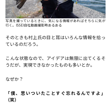
写真を撮っているときに、気になる情報があればそちらに気が
行く。ISSEI自社動画撮影時あるある
そのときも村上氏の目と耳はいろんな情報を拾っ
ているのだろう。
こんな状態なので、アイデアは無限に出てくるそ
うだが、実現できなかったものも多いとか。
なぜか？
「僕、思いついたことすぐ忘れるんですよ」
（笑）