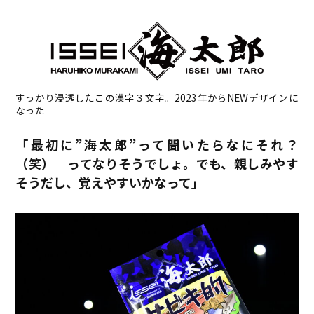
すっかり浸透したこの漢字３文字。2023年からNEWデザインに
なった
「最初に”海太郎”って聞いたらなにそれ？
（笑） ってなりそうでしょ。でも、親しみやす
そうだし、覚えやすいかなって」