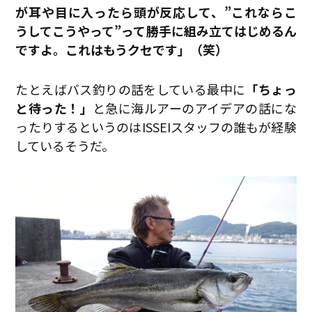
が耳や目に入ったら頭が反応して、”これならこ
うしてこうやって”って勝手に組み立てはじめるん
ですよ。これはもうクセです」（笑）
たとえばバス釣りの話をしている最中に
「ちょっ
と待った！」
と急に海ルアーのアイデアの話にな
ったりするというのはISSEIスタッフの誰もが経験
しているそうだ。