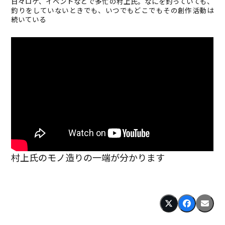
日々ロケ、イベントなどで多忙の村上氏。なにを釣っていても、
釣りをしていないときでも、いつでもどこでもその創作活動は
続いている
村上氏のモノ造りの一端が分かります