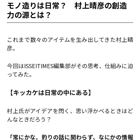
モノ造りは日常？ 村上晴彦の創造
力の源とは？
これまで数々のアイテムを生み出してきた村上晴
彦。
今回はISSEITIMES編集部がその思考、仕組みに迫
ってみた。
【キッカケは日常の中にある】
村上氏がアイデアを閃く、思い浮かべるときはど
んなときだろう？
「常にかな。釣りの話に関わらず、なにかの情報