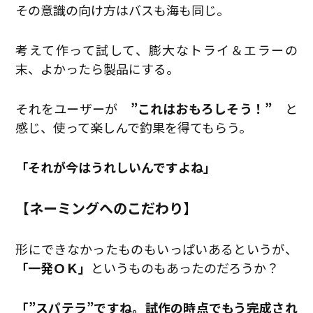
その意識の向け方はバスも海も同じ。
考えて作って試して、膨大なトライ＆エラーの
末、よかったら製品にする。
それをユーザーが
”これはおもろしそう！”
と
感じ、使って楽しんで釣果を得てもらう。
「それが今はうれしいんですよね」
【ネーミングへのこだわり】
形にできなかったものもいっぱいあるというが、
「一発ＯＫ」
というものもあったのだろうか？
「”スパテラ”ですね。試作の時点でもう完成され