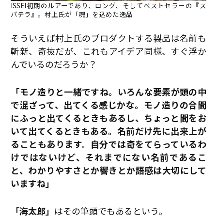
ISSEI初期のルアーであり、ロング、そしてベストセラーの『ス
パテラ』。村上氏が「魂」を込めた逸品
そういえば村上氏のプロダクトする製品は名前も
斬新、奇抜だが、これもアイデア同様、すぐ浮か
んでいるのだろうか？
「モノ造りと一緒ですね。いろんな要素が頭の中
で混ざって、出てくる感じかな。モノ造りの合間
にふっと出てくるときもあるし、ちょっと間をお
いて出てくるときもある。名前だけ先に出来上が
ることもあります。自分では奇をてらっているわ
けではないけど、それまでにない名前であるこ
と、わかりやすさとか響きとか語感は大切にして
いますね」
「海太郎」
はその筆頭でもあるという。