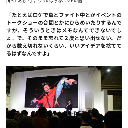
所ってある？」。ウソのようなホントの話
「たとえばロケで魚とファイト中とかイベントの
トークショーの合間とかにひらめいたりするんで
すが、そういうときはメモなんてできないでし
ょ。で、そのまま忘れて２度と思い出せない。だ
から数え切れないくらい、いいアイデアを捨てて
るはずなんですよ」