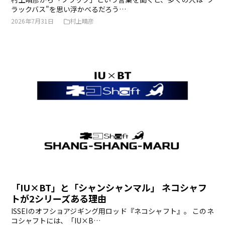
ラックバス"を思い浮かべるだろう…
2026年7月31日
村上晴彦
「IU×BT」と「シャンシャンマル」 ネコシャフ
トが2シリーズある理由
ISSEIのオフショアジギング用ロッド『ネコシャフト』。 このネ
コシャフトには、「IU×B…