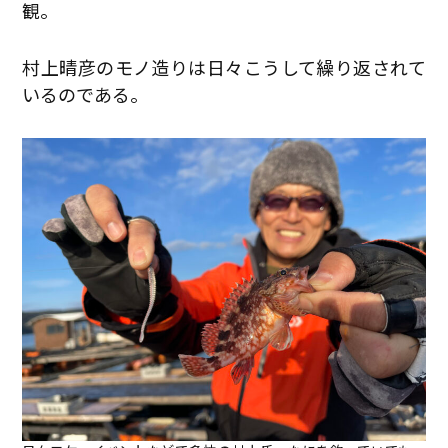
観。
村上晴彦のモノ造りは日々こうして繰り返されて
いるのである。