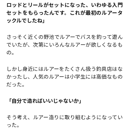
ロッドとリールがセットになった、いわゆる入門
セットをもらったんです。これが最初のルアータ
ックルでしたね」
さっそく近くの野池でルアーでバスを釣って遊ん
でいたが、次第にいろんなルアーが欲しくなるも
の。
しかし身近にはルアーをたくさん扱う釣具店はな
かったし、人気のルアーは小学生には高価なもの
だった。
「自分で造ればいいじゃないか」
そう考え、ルアー造りに取り組むようになってい
った。