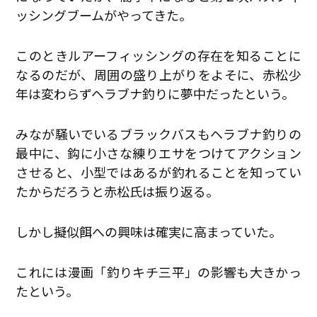
ッシングブームがやってきた。
このときルアーフィッシングの存在を知ることに
なるのだが、周囲の盛り上がりをよそに、赤松少
年は変わらずヘラブナ釣りに夢中だったという。
みなが騒いでいるブラックバスもヘラブナ釣りの
最中に、鈎に小さな練りエサをつけてアクション
させると、小型ではあるが釣れることを知ってい
たからだろうと赤松氏は振り返る。
しかし擬似餌への興味は確実に高まっていた。
これには漫画「釣りキチ三平」の影響も大きかっ
たという。