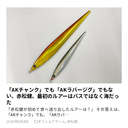
「AKチャンク」でも「AKラバージグ」でもな
い。赤松健、最初のルアーはバスではなく海だっ
た
「赤松健が初めて世へ送り出したルアーは？」 その答えは、
「AKチャンク」でも、「AKラバ…
2026年8月4日
オフショアゲーム
,
赤松健