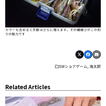
カラーも含めると手数はさらに増えます。その繊細さがこの釣
りの魅力です
SWショアゲーム
,
海太郎
Related Articles