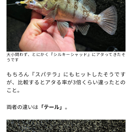
大小問わず、とにかく『シルキーシャッド』にアタってきたそ
うです
もちろん『スパテラ』にもヒットしたそうです
が、比較するとアタる率が3倍くらい違ったとの
こと。
両者の違いは
「テール」
。