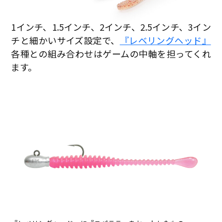
1インチ、1.5インチ、2インチ、2.5インチ、3イン
チと細かいサイズ設定で、
『レベリングヘッド』
各種との組み合わせはゲームの中軸を担ってくれ
ます。