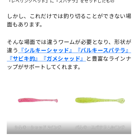
『レベリングヘッド』に『スパテラ』をセットしたもの
しかし、これだけでは釣り切ることができない場
面もあります。
そんな場面では違うワームが必要となり、形状が
違う
『シルキーシャッド』
『バルキースパテラ』
『サビキ的』
『ガメシャッド』
と豊富なラインナ
ップがサポートしてくれます。
シルキーシャッド 2インチ
バルキースパテラ 1.8インチ