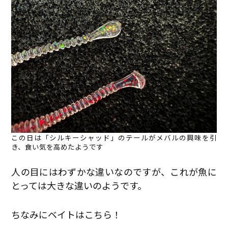
この日は「シルキーシャッド」のテールがメバルの興味を引
き、食い気を高めたようです
人の目にはわずかな違いなのですが、これが魚に
とっては大きな違いのようです。
ちなみにベイトはこちら！