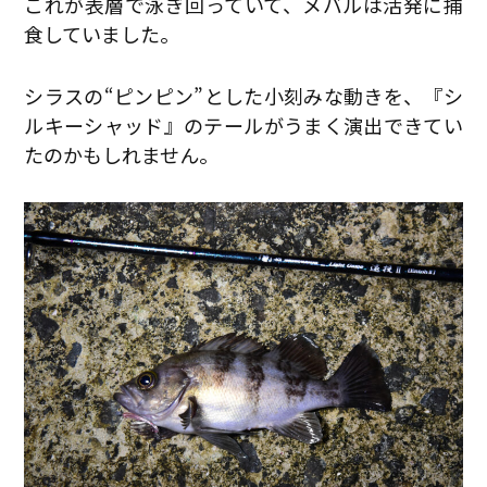
これが表層で泳ぎ回っていて、メバルは活発に捕
食していました。
シラスの“ピンピン”とした小刻みな動きを、『シ
ルキーシャッド』のテールがうまく演出できてい
たのかもしれません。