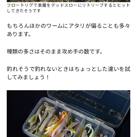
フロートリグで表層をデッドスローにリトリーブするとヒット
してきたそうです
もちろんほかのワームにアタリが偏ることも多々
あります。
種類の多さはそのまま攻め手の数です。
釣れそうで釣れないときはちょっとした違いを試
してみましょう！