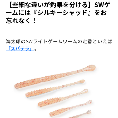
【些細な違いが釣果を分ける】SWゲ
ームには『シルキーシャッド』をお
忘れなく！
海太郎のSWライトゲームワームの定番といえば
『スパテラ』
。