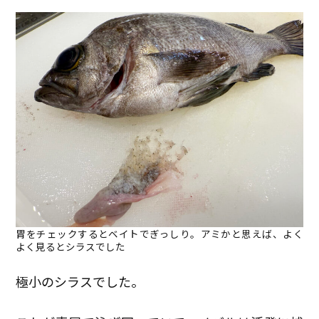
胃をチェックするとベイトでぎっしり。アミかと思えば、よく
よく見るとシラスでした
極小のシラスでした。