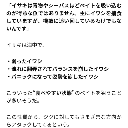
「イサキは青物やシーバスほどベイトを吸い込む
のが得意な魚ではありません。主にイワシを捕食
していますが、機敏に追い回しているわけでもな
いんです」
イサキは海中で、
・弱ったイワシ
・流れに翻弄されてバランスを崩したイワシ
・パニックになって姿勢を崩したイワシ
こういった
“食べやすい状態”
のベイトを狙うこと
が多いそうだ。
この性質から、ジグに対してもさまざまな方向か
らアタックしてくるという。