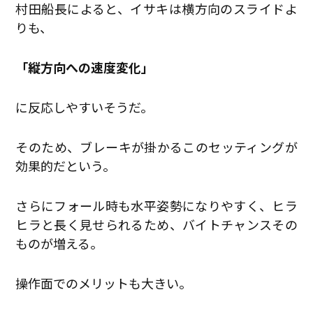
村田船長によると、イサキは横方向のスライドよ
りも、
「縦方向への速度変化」
に反応しやすいそうだ。
そのため、ブレーキが掛かるこのセッティングが
効果的だという。
さらにフォール時も水平姿勢になりやすく、ヒラ
ヒラと長く見せられるため、バイトチャンスその
ものが増える。
操作面でのメリットも大きい。