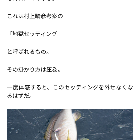
これは村上晴彦考案の
「地獄セッティング」
と呼ばれるもの。
その掛かり方は圧巻。
一度体感すると、このセッティングを外せなくな
るはずだ。