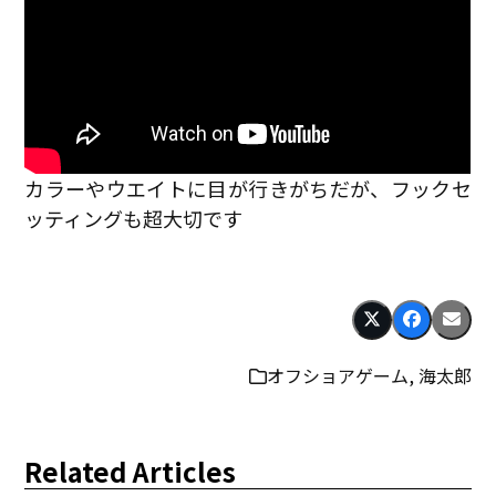
カラーやウエイトに目が行きがちだが、フックセ
ッティングも超大切です
オフショアゲーム
,
海太郎
Related Articles