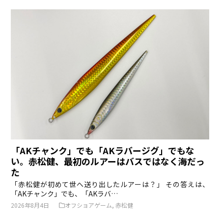
「AKチャンク」でも「AKラバージグ」でもな
い。赤松健、最初のルアーはバスではなく海だっ
た
「赤松健が初めて世へ送り出したルアーは？」 その答えは、
「AKチャンク」でも、「AKラバ…
2026年8月4日
オフショアゲーム
,
赤松健