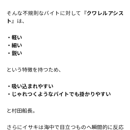
そんな不規則なバイトに対して
『クワレルアシス
ト』
は、
・軽い
・細い
・鋭い
という特徴を持つため、
・吸い込まれやすい
・じゃれつくようなバイトでも掛かりやすい
と村田船長。
さらにイサキは海中で目立つものへ瞬間的に反応