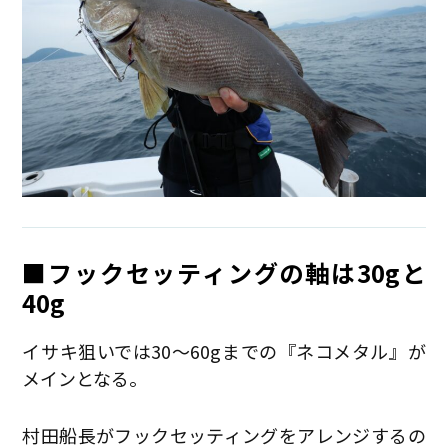
■フックセッティングの軸は30gと
40g
イサキ狙いでは30〜60gまでの『ネコメタル』が
メインとなる。
村田船長がフックセッティングをアレンジするの