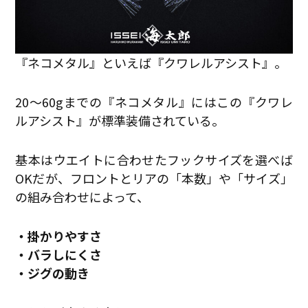
『ネコメタル』といえば『クワレルアシスト』。
20〜60gまでの『ネコメタル』にはこの『クワレ
ルアシスト』が標準装備されている。
基本はウエイトに合わせたフックサイズを選べば
OKだが、フロントとリアの「本数」や「サイズ」
の組み合わせによって、
・掛かりやすさ
・バラしにくさ
・ジグの動き