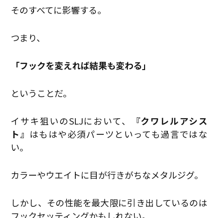
そのすべてに影響する。
つまり、
「フックを変えれば結果も変わる」
ということだ。
イサキ狙いのSLJにおいて、
『クワレルアシス
ト』
はもはや必須パーツといっても過言ではな
い。
カラーやウエイトに目が行きがちなメタルジグ。
しかし、その性能を最大限に引き出しているのは
フックセッティングかもしれない。