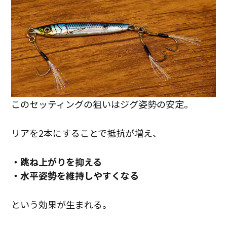
このセッティングの狙いはジグ姿勢の安定。
リアを2本にすることで抵抗が増え、
・跳ね上がりを抑える
・水平姿勢を維持しやすくなる
という効果が生まれる。