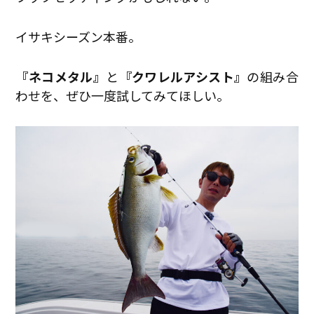
イサキシーズン本番。
『ネコメタル』
と
『クワレルアシスト』
の組み合
わせを、ぜひ一度試してみてほしい。