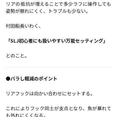
リアの抵抗が増えることで多少ラフに操作しても
姿勢が崩れにくく、トラブルも少ない。
村田船長いわく、
「SLJ初心者にも扱いやすい万能セッティング」
とのこと。
●バラし軽減のポイント
リアフックは向かい合わせにセットする。
これによりフック同士が支点となり、魚が暴れて
も外れにくくなる。