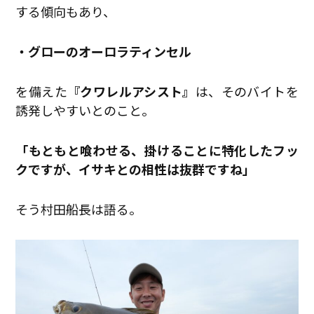
する傾向もあり、
・グローのオーロラティンセル
を備えた
『クワレルアシスト』
は、そのバイトを
誘発しやすいとのこと。
「もともと喰わせる、掛けることに特化したフッ
クですが、イサキとの相性は抜群ですね」
そう村田船長は語る。