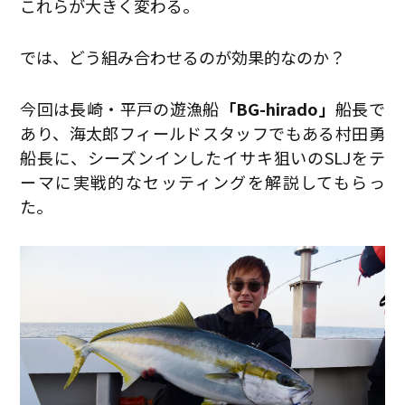
これらが大きく変わる。
では、どう組み合わせるのが効果的なのか？
今回は長崎・平戸の遊漁船
「BG-hirado」
船長で
あり、海太郎フィールドスタッフでもある村田勇
船長に、シーズンインしたイサキ狙いのSLJをテ
ーマに実戦的なセッティングを解説してもらっ
た。