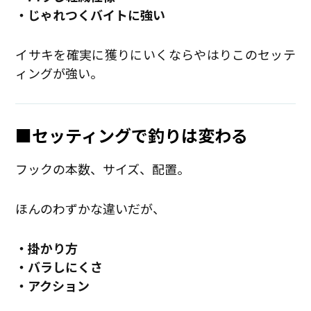
・じゃれつくバイトに強い
イサキを確実に獲りにいくならやはりこのセッテ
ィングが強い。
■セッティングで釣りは変わる
フックの本数、サイズ、配置。
ほんのわずかな違いだが、
・掛かり方
・バラしにくさ
・アクション