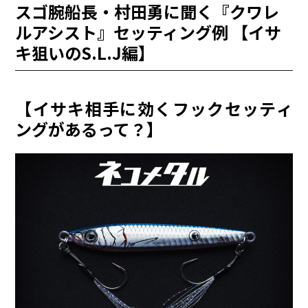
スゴ腕船長・村田勇に聞く『クワレ
ルアシスト』セッティング例 【イサ
キ狙いのS.L.J編】
【イサキ相手に効くフックセッティ
ングがあるって？】