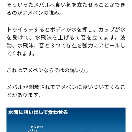
そういったメバルへ食い気を立たせることができ
るのがアメペンの強み。
トゥイッチするとボディが水を押し、カップが水
を受けて、水飛沫を上げるて音を立てます。波
動、水飛沫、音と３つで存在を強力にアピールし
てくれます。
これはアメペンならではの誘い方。
メバルが刺激されてアメペンに食いついてくるこ
とがあります。