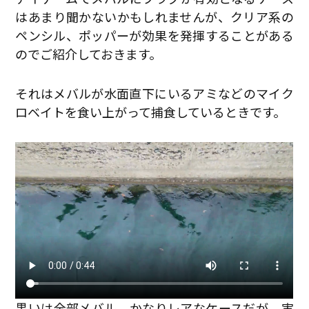
はあまり聞かないかもしれませんが、クリア系の
ペンシル、ポッパーが効果を発揮することがある
のでご紹介しておきます。
それはメバルが水面直下にいるアミなどのマイク
ロベイトを食い上がって捕食しているときです。
黒いは全部メバル。かなりレアなケースだが、実