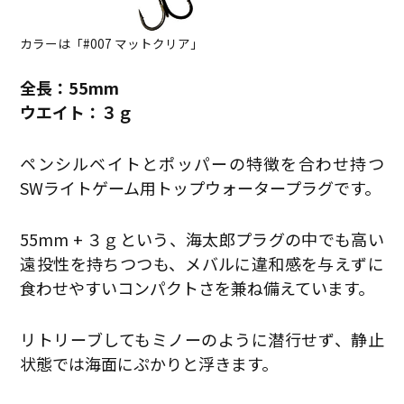
カラーは「#007 マットクリア」
全長：55mm
ウエイト：３ｇ
ペンシルベイトとポッパーの特徴を合わせ持つ
SWライトゲーム用トップウォータープラグです。
55mm + ３ｇという、海太郎プラグの中でも高い
遠投性を持ちつつも、メバルに違和感を与えずに
食わせやすいコンパクトさを兼ね備えています。
リトリーブしてもミノーのように潜行せず、静止
状態では海面にぷかりと浮きます。