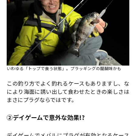
いわゆる「トップで食う状態」。プラッギングの醍醐味かも
この釣り方でよく釣れるケースもありますし、な
により海面に誘い出して食わせたときの楽しさは
まさにプラグならではです。
②デイゲームで意外な効果!?
デイゲームでメバルにプラグが有効となるケース