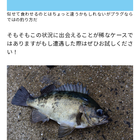
似せて食わせるのとはちょっと違うかもしれないがプラグなら
ではの釣り方だ
そもそもこの状況に出会えることが稀なケースで
はありますがもし遭遇した際はぜひお試しくださ
い！