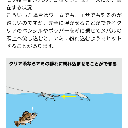
在する状況
こういった場合はワームでも、エサでも釣るのが
難しいのですが、完全に浮かせることができるク
リアのペンシルやポッパーを潮に乗せてメバルの
頭上へ流し込むと、アミに紛れ込むようでヒット
することがあります。