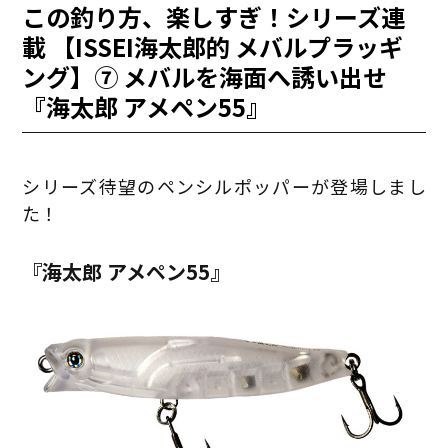
この釣り方、楽しすぎ！シリーズ連
載 【ISSEI海太郎的 メバルプラッギ
ング】⑦ メバルを海面へ誘い出せ
『海太郎 アメペン55』
シリーズ待望のペンシルポッパーが登場しまし
た！
『海太郎 アメペン55』