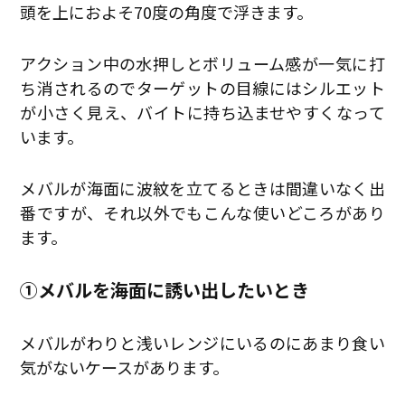
頭を上におよそ70度の角度で浮きます。
アクション中の水押しとボリューム感が一気に打
ち消されるのでターゲットの目線にはシルエット
が小さく見え、バイトに持ち込ませやすくなって
います。
メバルが海面に波紋を立てるときは間違いなく出
番ですが、それ以外でもこんな使いどころがあり
ます。
①メバルを海面に誘い出したいとき
メバルがわりと浅いレンジにいるのにあまり食い
気がないケースがあります。