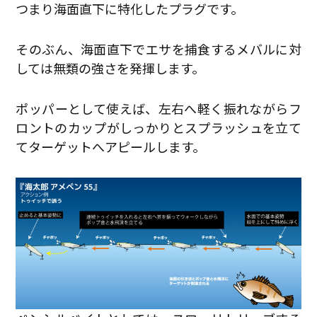
つまり海面直下に特化したプラグです。
そのぶん、海面直下でエサを捕食するメバルに対
しては無類の強さを発揮します。
ポッパーとして使えば、左右へ軽く振れながらフ
ロントのカップがしっかりとスプラッシュを立て
てターゲットへアピールします。