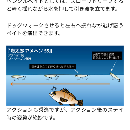
ペンシルベイトとしては、スローリトリーブする
と軽く揺れながら水を押して引き波を立てます。
ドッグウォークさせると左右へ振れなが逃げ惑う
ベイトを演出できます。
アクションも秀逸ですが、アクション後のステイ
時の姿勢が絶妙です。