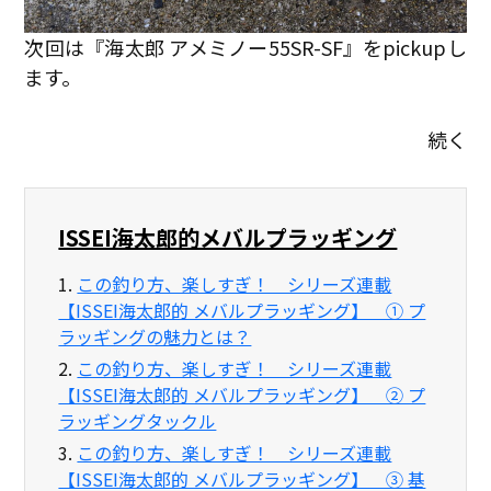
次回は『海太郎 アメミノー55SR-SF』をpickupし
ます。
続く
ISSEI海太郎的メバルプラッギング
1.
この釣り方、楽しすぎ！ シリーズ連載
【ISSEI海太郎的 メバルプラッギング】 ① プ
ラッギングの魅力とは？
2.
この釣り方、楽しすぎ！ シリーズ連載
【ISSEI海太郎的 メバルプラッギング】 ② プ
ラッギングタックル
3.
この釣り方、楽しすぎ！ シリーズ連載
【ISSEI海太郎的 メバルプラッギング】 ③ 基