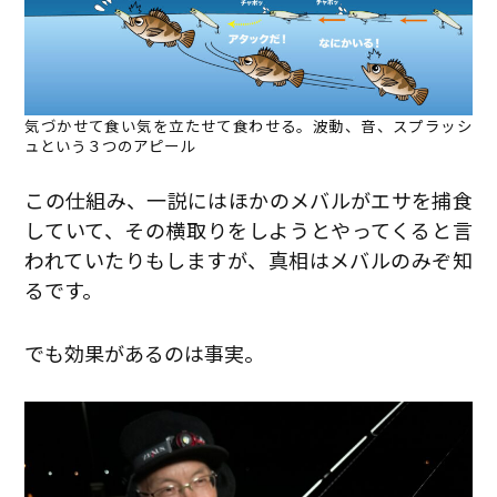
気づかせて食い気を立たせて食わせる。波動、音、スプラッシ
ュという３つのアピール
この仕組み、一説にはほかのメバルがエサを捕食
していて、その横取りをしようとやってくると言
われていたりもしますが、真相はメバルのみぞ知
るです。
でも効果があるのは事実。