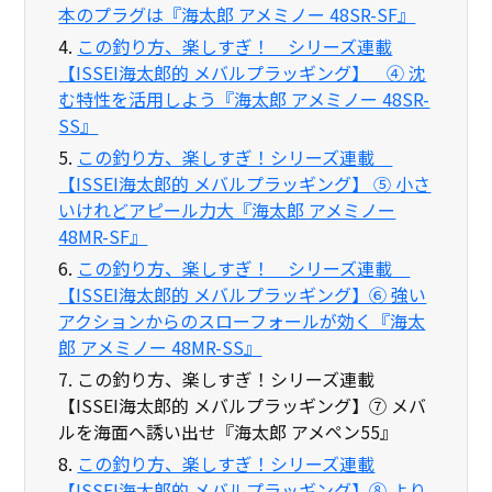
本のプラグは『海太郎 アメミノー 48SR-SF』
4.
この釣り方、楽しすぎ！ シリーズ連載
【ISSEI海太郎的 メバルプラッギング】 ④ 沈
む特性を活用しよう『海太郎 アメミノー 48SR-
SS』
5.
この釣り方、楽しすぎ！シリーズ連載
【ISSEI海太郎的 メバルプラッギング】 ⑤ 小さ
いけれどアピール力大『海太郎 アメミノー
48MR-SF』
6.
この釣り方、楽しすぎ！ シリーズ連載
【ISSEI海太郎的 メバルプラッギング】⑥ 強い
アクションからのスローフォールが効く『海太
郎 アメミノー 48MR-SS』
7.
この釣り方、楽しすぎ！シリーズ連載
【ISSEI海太郎的 メバルプラッギング】⑦ メバ
ルを海面へ誘い出せ『海太郎 アメペン55』
8.
この釣り方、楽しすぎ！シリーズ連載
【ISSEI海太郎的 メバルプラッギング】⑧ より